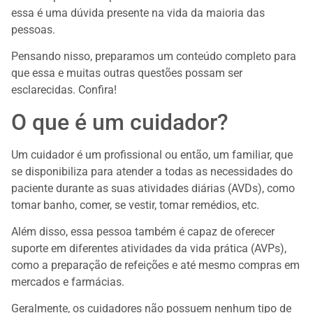
essa é uma dúvida presente na vida da maioria das
pessoas.
Pensando nisso, preparamos um conteúdo completo para
que essa e muitas outras questões possam ser
esclarecidas. Confira!
O que é um cuidador?
Um cuidador é um profissional ou então, um familiar, que
se disponibiliza para atender a todas as necessidades do
paciente durante as suas atividades diárias (AVDs), como
tomar banho, comer, se vestir, tomar remédios, etc.
Além disso, essa pessoa também é capaz de oferecer
suporte em diferentes atividades da vida prática (AVPs),
como a preparação de refeições e até mesmo compras em
mercados e farmácias.
Geralmente, os cuidadores não possuem nenhum tipo de