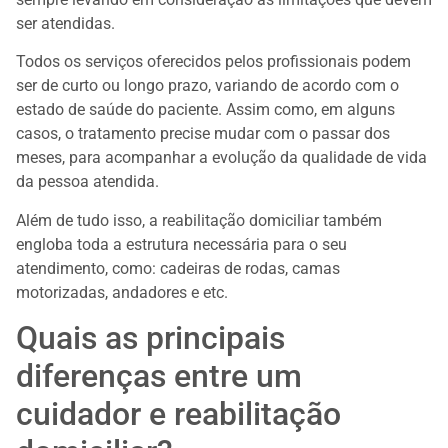
ser atendidas.
Todos os serviços oferecidos pelos profissionais podem
ser de curto ou longo prazo, variando de acordo com o
estado de saúde do paciente. Assim como, em alguns
casos, o tratamento precise mudar com o passar dos
meses, para acompanhar a evolução da qualidade de vida
da pessoa atendida.
Além de tudo isso, a reabilitação domiciliar também
engloba toda a estrutura necessária para o seu
atendimento, como: cadeiras de rodas, camas
motorizadas, andadores e etc.
Quais as principais
diferenças entre um
cuidador e reabilitação