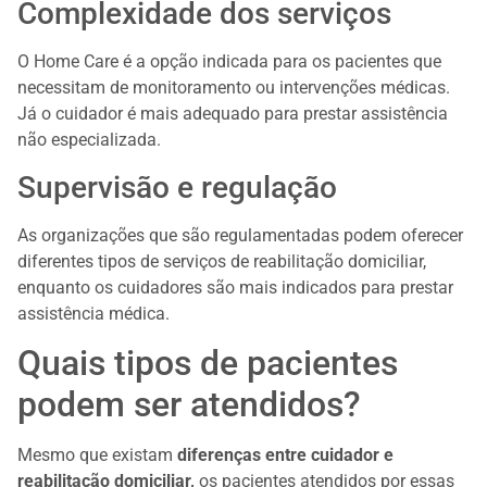
Complexidade dos serviços
O Home Care é a opção indicada para os pacientes que
necessitam de monitoramento ou intervenções médicas.
Já o cuidador é mais adequado para prestar assistência
não especializada.
Supervisão e regulação
As organizações que são regulamentadas podem oferecer
diferentes tipos de serviços de reabilitação domiciliar,
enquanto os cuidadores são mais indicados para prestar
assistência médica.
Quais tipos de pacientes
podem ser atendidos?
Mesmo que existam
diferenças entre cuidador e
reabilitação domiciliar,
os pacientes atendidos por essas