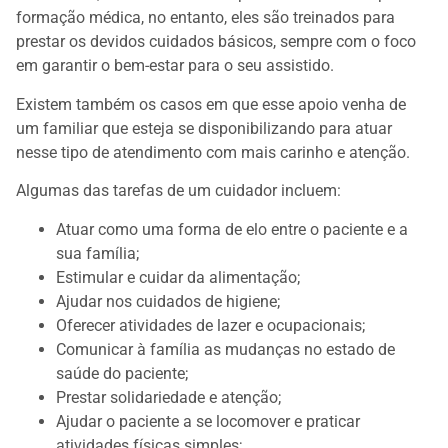
formação médica, no entanto, eles são treinados para
prestar os devidos cuidados básicos, sempre com o foco
em garantir o bem-estar para o seu assistido.
Existem também os casos em que esse apoio venha de
um familiar que esteja se disponibilizando para atuar
nesse tipo de atendimento com mais carinho e atenção.
Algumas das tarefas de um cuidador incluem:
Atuar como uma forma de elo entre o paciente e a
sua família;
Estimular e cuidar da alimentação;
Ajudar nos cuidados de higiene;
Oferecer atividades de lazer e ocupacionais;
Comunicar à família as mudanças no estado de
saúde do paciente;
Prestar solidariedade e atenção;
Ajudar o paciente a se locomover e praticar
atividades físicas simples;