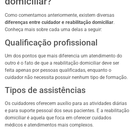
domiciliar?
Como comentamos anteriormente, existem diversas
diferenças entre cuidador e reabilitação domiciliar
.
Conheça mais sobre cada uma delas a seguir:
Qualificação profissional
Um dos pontos que mais diferencia um atendimento do
outro é o fato de que a reabilitação domiciliar deve ser
feita apenas por pessoas qualificadas, enquanto o
cuidador não necessita possuir nenhum tipo de formação.
Tipos de assistências
Os cuidadores oferecem auxílio para as atividades diárias
e para suporte pessoal dos seus pacientes. E a reabilitação
domiciliar é aquela que foca em oferecer cuidados
médicos e atendimentos mais complexos.