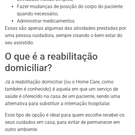
Fazer mudanças de posição do corpo do paciente
quando necessário;
Administrar medicamentos.
Essas são apenas algumas das atividades prestadas por
uma pessoa cuidadora, sempre visando o bem estar do
seu assistido.
O que é a reabilitação
domiciliar?
Já a reabilitação domiciliar (ou o Home Care, como
também é conhecido) é aquela em que um serviço de
saúde é oferecido na casa de um paciente, sendo uma
alternativa para substituir a internação hospitalar.
Esse tipo de opção é ideal para quem escolhe receber os
seus cuidados em casa, para evitar de permanecer em
outro ambiente.