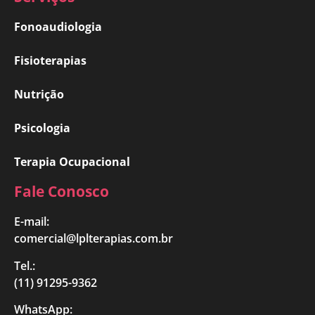
Fonoaudiologia
Fisioterapias
Nutrição
Psicologia
Terapia Ocupacional
Fale Conosco
E-mail:
comercial@lplterapias.com.br
Tel.:
(11) 91295-9362
WhatsApp: