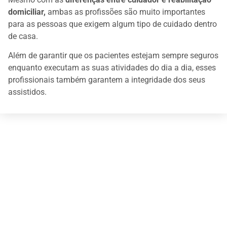
domiciliar,
ambas as profissões são muito importantes
para as pessoas que exigem algum tipo de cuidado dentro
de casa.
Além de garantir que os pacientes estejam sempre seguros
enquanto executam as suas atividades do dia a dia, esses
profissionais também garantem a integridade dos seus
assistidos.