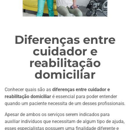
Diferenças entre
cuidador e
reabilitação
domiciliar
Conhecer quais são as
diferenças entre cuidador e
reabilitação domiciliar
é essencial para poder entender
quando um paciente necessita de um desses profissionais.
Apesar de ambos os serviços serem indicados para
auxiliar indivíduos que necessitam de algum tipo de ajuda,
esses especialistas possuem uma finalidade diferente e