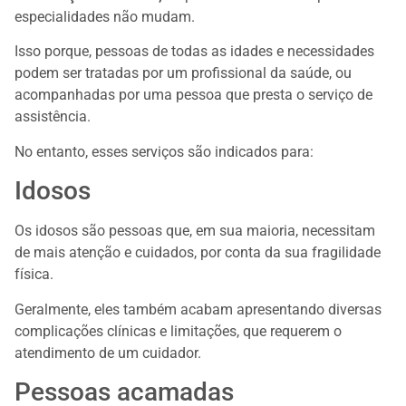
especialidades não mudam.
Isso porque, pessoas de todas as idades e necessidades
podem ser tratadas por um profissional da saúde, ou
acompanhadas por uma pessoa que presta o serviço de
assistência.
No entanto, esses serviços são indicados para:
Idosos
Os idosos são pessoas que, em sua maioria, necessitam
de mais atenção e cuidados, por conta da sua fragilidade
física.
Geralmente, eles também acabam apresentando diversas
complicações clínicas e limitações, que requerem o
atendimento de um cuidador.
Pessoas acamadas