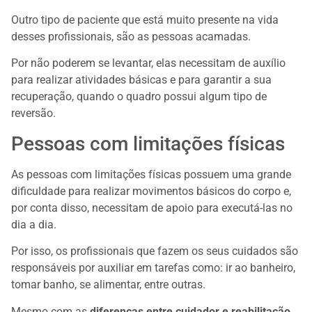
Outro tipo de paciente que está muito presente na vida
desses profissionais, são as pessoas acamadas.
Por não poderem se levantar, elas necessitam de auxílio
para realizar atividades básicas e para garantir a sua
recuperação, quando o quadro possui algum tipo de
reversão.
Pessoas com limitações físicas
As pessoas com limitações físicas possuem uma grande
dificuldade para realizar movimentos básicos do corpo e,
por conta disso, necessitam de apoio para executá-las no
dia a dia.
Por isso, os profissionais que fazem os seus cuidados são
responsáveis por auxiliar em tarefas como: ir ao banheiro,
tomar banho, se alimentar, entre outras.
Mesmo com as
diferenças entre cuidador e reabilitação