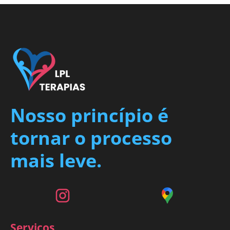
Nosso princípio é
tornar o processo
mais leve.
Serviços