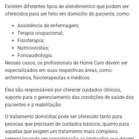
Existem diferentes tipos de atendimentos que podem ser
oferecidos para ser feito em domicílio do paciente, como:
Assistência de enfermagem;
Terapia ocupacional;
Fisioterapia;
Nutricionistas;
Fonoaudiologia.
Nesses casos, os profissionais de Home Care devem ser
especializados em suas respectivas áreas, como:
enfermeiros, fisioterapeutas e médicos.
Eles são responsáveis por oferecer cuidados clínicos,
suporte para o gerenciamento das condições de saúde dos
pacientes e a reabilitação.
O tratamento domiciliar pode ser oferecido tanto para
pessoas que precisam de cuidados básicos, quanto para
aquelas que exigem um tratamento mais complexo,
sempre levando em consideração as limitações que devem