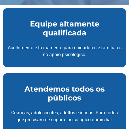
Equipe altamente
qualificada
Acolhimento e treinamento para cuidadores e familiares
no apoio psicológico.
Atendemos todos os
públicos
Crianças, adolescentes, adultos e idosos. Para todos
que precisam de suporte psicológico domiciliar.