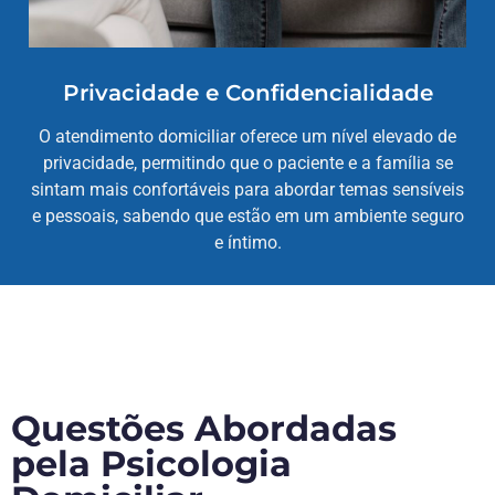
Privacidade e Confidencialidade
O atendimento domiciliar oferece um nível elevado de
privacidade, permitindo que o paciente e a família se
sintam mais confortáveis para abordar temas sensíveis
e pessoais, sabendo que estão em um ambiente seguro
e íntimo.
Questões Abordadas
pela Psicologia