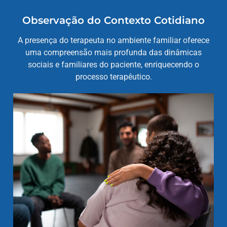
Observação do Contexto Cotidiano
A presença do terapeuta no ambiente familiar oferece
uma compreensão mais profunda das dinâmicas
sociais e familiares do paciente, enriquecendo o
processo terapêutico.