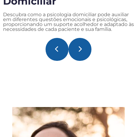
Domiciliar
Descubra como a psicologia domiciliar pode auxiliar
em diferentes questões emocionais e psicológicas,
proporcionando um suporte acolhedor e adaptado às
necessidades de cada paciente e sua família.