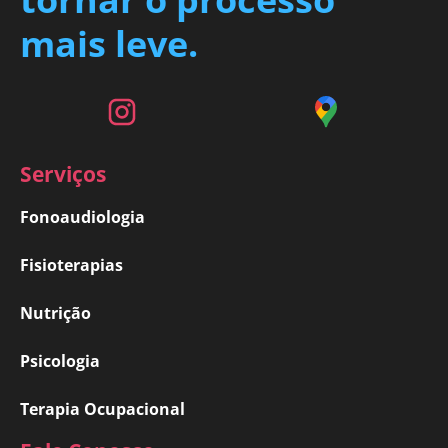
mais leve.
Serviços
Fonoaudiologia
Fisioterapias
Nutrição
Psicologia
Terapia Ocupacional