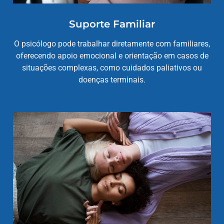
Suporte Familiar
O psicólogo pode trabalhar diretamente com familiares,
oferecendo apoio emocional e orientação em casos de
situações complexas, como cuidados paliativos ou
doenças terminais.