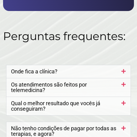
Perguntas frequentes:
Onde fica a clínica?
Os atendimentos são feitos por
telemedicina?
Qual o melhor resultado que vocês já
conseguiram?
Não tenho condições de pagar por todas as
terapias, e agora?