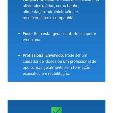
atividades diárias, como banho,
alimentação, administração de
medicamentos e companhia.
Foco:
Bem-estar geral, conforto e suporte
emocional.
Profissional Envolvido:
Pode ser um
cuidador de idosos ou um profissional de
apoio, mas geralmente sem formação
específica em reabilitação.