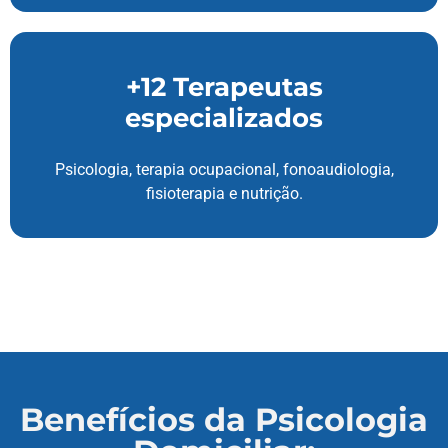
+12 Terapeutas
especializados
Psicologia, terapia ocupacional, fonoaudiologia,
fisioterapia e nutrição.
Benefícios da Psicologia