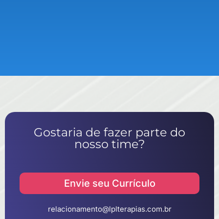
Gostaria de fazer parte do
nosso time?
Envie seu Currículo
relacionamento@lplterapias.com.br