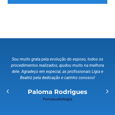
Sou muito grata pela evolução do esposo, todos os
procedimentos realizados, ajudou muito na melhora
dele. Agradeço em especial, as profissionais Lígia e
Beatriz pela dedicação e carinho conosco!
Paloma Rodrigues
Fonoaudiologia