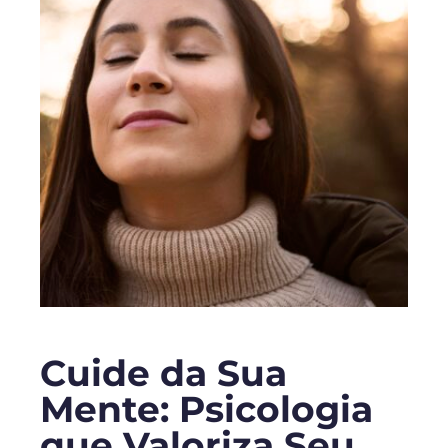
Cuide da Sua
Mente: Psicologia
que Valoriza Seu