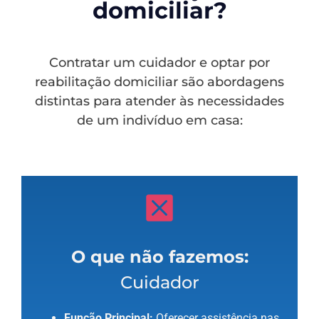
domiciliar?
Contratar um cuidador e optar por
reabilitação domiciliar são abordagens
distintas para atender às necessidades
de um indivíduo em casa:
O que não fazemos:
Cuidador
Função Principal:
Oferecer assistência nas