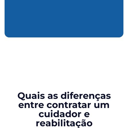
Quais as diferenças
entre contratar um
cuidador e
reabilitação