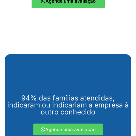
Agende uma avaliação
94% das famílias atendidas,
indicaram ou indicariam a empresa à
outro conhecido
Agende uma avaliação