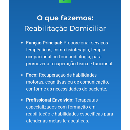
O que fazemos:
Reabilitação Domiciliar
Função Principal:
Proporcionar serviços
terapêuticos, como fisioterapia, terapia
ocupacional ou fonoaudiologia, para
promover a recuperação física e funcional.
Foco:
Recuperação de habilidades
motoras, cognitivas ou de comunicação,
conforme as necessidades do paciente.
Profissional Envolvido:
Terapeutas
especializados com formação em
reabilitação e habilidades específicas para
atender às metas terapêuticas.