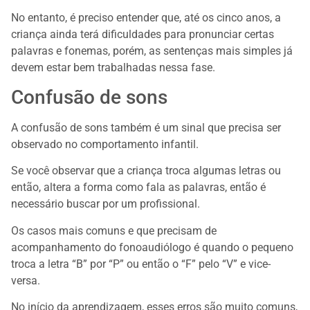
No entanto, é preciso entender que, até os cinco anos, a
criança ainda terá dificuldades para pronunciar certas
palavras e fonemas, porém, as sentenças mais simples já
devem estar bem trabalhadas nessa fase.
Confusão de sons
A confusão de sons também é um sinal que precisa ser
observado no comportamento infantil.
Se você observar que a criança troca algumas letras ou
então, altera a forma como fala as palavras, então é
necessário buscar por um profissional.
Os casos mais comuns e que precisam de
acompanhamento do fonoaudiólogo é quando o pequeno
troca a letra “B” por “P” ou então o “F” pelo “V” e vice-
versa.
No início da aprendizagem, esses erros são muito comuns,