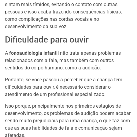
sintam mais tímidos, evitando o contato com outras
pessoas e isso acaba trazendo consequências físicas,
como complicações nas cordas vocais e no
desenvolvimento da sua voz.
Dificuldade para ouvir
A
fonoaudiologia infantil
não trata apenas problemas
relacionados com a fala, mas também com outros
sentidos do corpo humano, como a audição.
Portanto, se você passou a perceber que a criança tem
dificuldades para ouvir, é necessário considerar o
atendimento de um profissional especializado.
Isso porque, principalmente nos primeiros estágios de
desenvolvimento, os problemas de audição podem acabar
sendo muito prejudiciais para uma criança, o que faz com
que as suas habilidades de fala e comunicação sejam
afetadas.