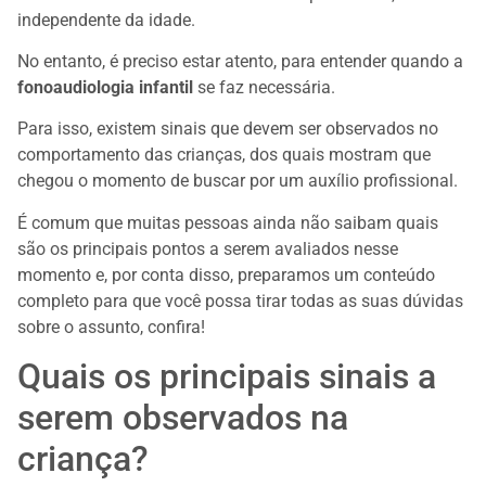
independente da idade.
No entanto, é preciso estar atento, para entender quando a
fonoaudiologia infantil
se faz necessária.
Para isso, existem sinais que devem ser observados no
comportamento das crianças, dos quais mostram que
chegou o momento de buscar por um auxílio profissional.
É comum que muitas pessoas ainda não saibam quais
são os principais pontos a serem avaliados nesse
momento e, por conta disso, preparamos um conteúdo
completo para que você possa tirar todas as suas dúvidas
sobre o assunto, confira!
Quais os principais sinais a
serem observados na
criança?