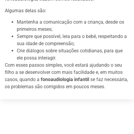
Algumas delas são:
Mantenha a comunicação com a criança, desde os
primeiros meses;
Sempre que possível, leia para o bebê, respeitando a
sua idade de compreensão;
Crie diálogos sobre situações cotidianas, para que
ele possa interagir.
Com esses passos simples, você estará ajudando o seu
filho a se desenvolver com mais facilidade e, em muitos
casos, quando a
fonoaudiologia infantil
se faz necessária,
os problemas são corrigidos em poucos meses.