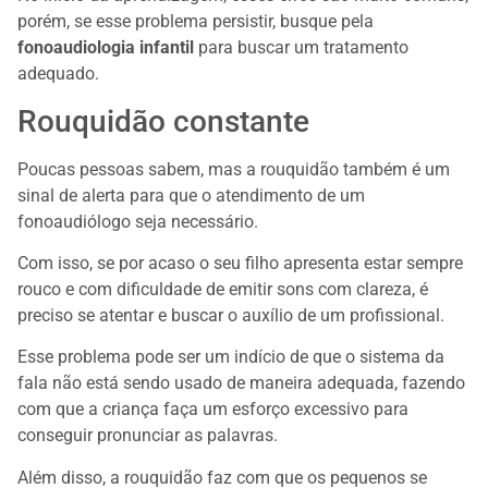
porém, se esse problema persistir, busque pela
fonoaudiologia infantil
para buscar um tratamento
adequado.
Rouquidão constante
Poucas pessoas sabem, mas a rouquidão também é um
sinal de alerta para que o atendimento de um
fonoaudiólogo seja necessário.
Com isso, se por acaso o seu filho apresenta estar sempre
rouco e com dificuldade de emitir sons com clareza, é
preciso se atentar e buscar o auxílio de um profissional.
Esse problema pode ser um indício de que o sistema da
fala não está sendo usado de maneira adequada, fazendo
com que a criança faça um esforço excessivo para
conseguir pronunciar as palavras.
Além disso, a rouquidão faz com que os pequenos se