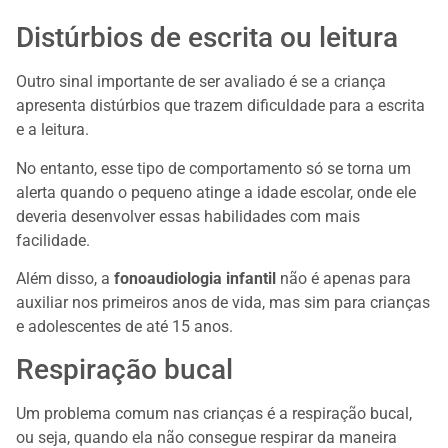
Distúrbios de escrita ou leitura
Outro sinal importante de ser avaliado é se a criança
apresenta distúrbios que trazem dificuldade para a escrita
e a leitura.
No entanto, esse tipo de comportamento só se torna um
alerta quando o pequeno atinge a idade escolar, onde ele
deveria desenvolver essas habilidades com mais
facilidade.
Além disso, a
fonoaudiologia infantil
não é apenas para
auxiliar nos primeiros anos de vida, mas sim para crianças
e adolescentes de até 15 anos.
Respiração bucal
Um problema comum nas crianças é a respiração bucal,
ou seja, quando ela não consegue respirar da maneira