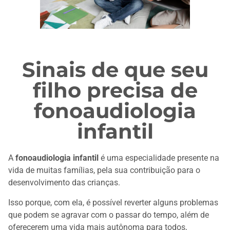
Sinais de que seu
filho precisa de
fonoaudiologia
infantil
A
fonoaudiologia infantil
é uma especialidade presente na
vida de muitas famílias, pela sua contribuição para o
desenvolvimento das crianças.
Isso porque, com ela, é possível reverter alguns problemas
que podem se agravar com o passar do tempo, além de
oferecerem uma vida mais autônoma para todos,