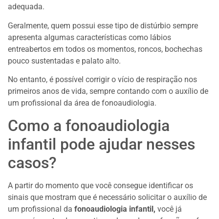
adequada.
Geralmente, quem possui esse tipo de distúrbio sempre
apresenta algumas características como lábios
entreabertos em todos os momentos, roncos, bochechas
pouco sustentadas e palato alto.
No entanto, é possível corrigir o vício de respiração nos
primeiros anos de vida, sempre contando com o auxílio de
um profissional da área de fonoaudiologia.
Como a fonoaudiologia
infantil pode ajudar nesses
casos?
A partir do momento que você consegue identificar os
sinais que mostram que é necessário solicitar o auxílio de
um profissional da
fonoaudiologia infantil,
você já