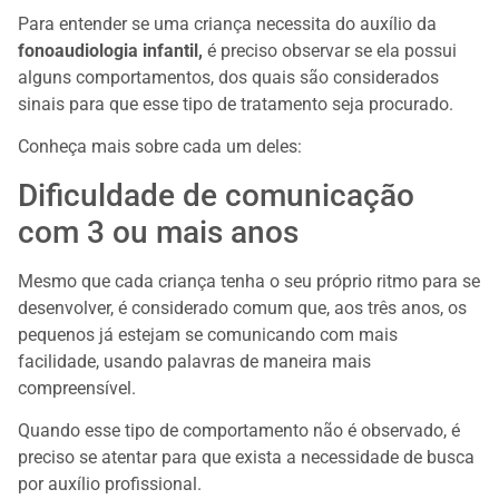
Para entender se uma criança necessita do auxílio da
fonoaudiologia infantil,
é preciso observar se ela possui
alguns comportamentos, dos quais são considerados
sinais para que esse tipo de tratamento seja procurado.
Conheça mais sobre cada um deles:
Dificuldade de comunicação
com 3 ou mais anos
Mesmo que cada criança tenha o seu próprio ritmo para se
desenvolver, é considerado comum que, aos três anos, os
pequenos já estejam se comunicando com mais
facilidade, usando palavras de maneira mais
compreensível.
Quando esse tipo de comportamento não é observado, é
preciso se atentar para que exista a necessidade de busca
por auxílio profissional.