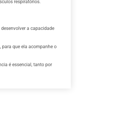
culos respiratórios.
e desenvolver a capacidade
a, para que ela acompanhe o
cia é essencial, tanto por