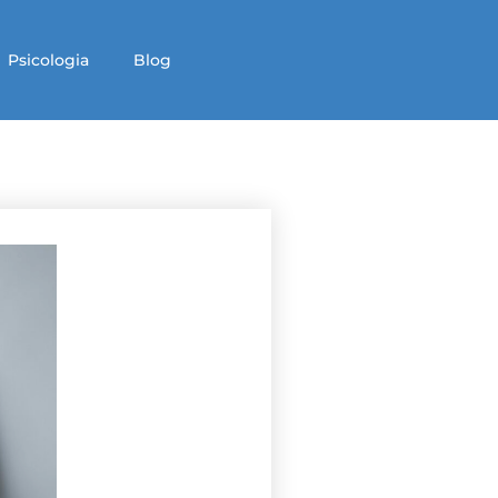
Psicologia
Blog