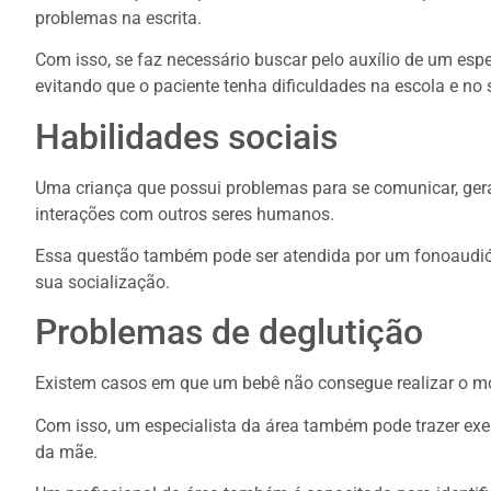
problemas na escrita.
Com isso, se faz necessário buscar pelo auxílio de um esp
evitando que o paciente tenha dificuldades na escola e n
Habilidades sociais
Uma criança que possui problemas para se comunicar, gera
interações com outros seres humanos.
Essa questão também pode ser atendida por um fonoaudiól
sua socialização.
Problemas de deglutição
Existem casos em que um bebê não consegue realizar o mov
Com isso, um especialista da área também pode trazer exe
da mãe.