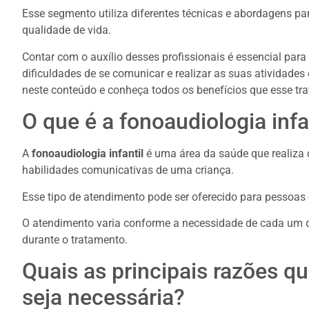
Esse segmento utiliza diferentes técnicas e abordagens p
qualidade de vida.
Contar com o auxílio desses profissionais é essencial par
dificuldades de se comunicar e realizar as suas atividades
neste conteúdo e conheça todos os benefícios que esse tr
O que é a fonoaudiologia infa
A
fonoaudiologia infantil
é uma área da saúde que realiza 
habilidades comunicativas de uma criança.
Esse tipo de atendimento pode ser oferecido para pessoas e
O atendimento varia conforme a necessidade de cada um 
durante o tratamento.
Quais as principais razões q
seja necessária?