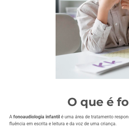
O que é fo
A
fonoaudiologia infantil
é uma área de tratamento respons
fluência em escrita e leitura e da voz de uma criança.