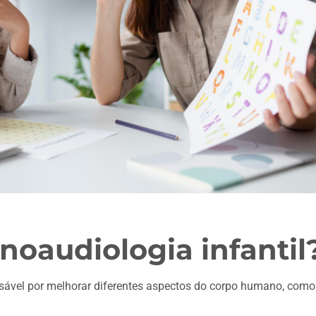
noaudiologia infantil
ável por melhorar diferentes aspectos do corpo humano, como a