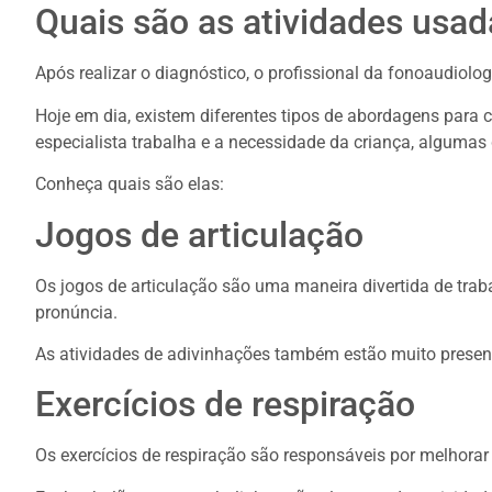
Quais são as atividades usad
Após realizar o diagnóstico, o profissional da fonoaudiolo
Hoje em dia, existem diferentes tipos de abordagens para 
especialista trabalha e a necessidade da criança, algumas
Conheça quais são elas:
Jogos de articulação
Os jogos de articulação são uma maneira divertida de trabal
pronúncia.
As atividades de adivinhações também estão muito presen
Exercícios de respiração
Os exercícios de respiração são responsáveis por melhorar