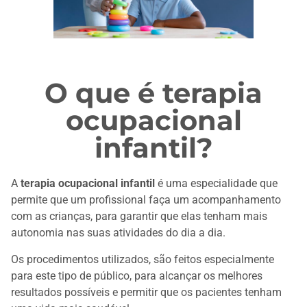
O que é terapia
ocupacional
infantil?
A
terapia ocupacional infantil
é uma especialidade que
permite que um profissional faça um acompanhamento
com as crianças, para garantir que elas tenham mais
autonomia nas suas atividades do dia a dia.
Os procedimentos utilizados, são feitos especialmente
para este tipo de público, para alcançar os melhores
resultados possíveis e permitir que os pacientes tenham