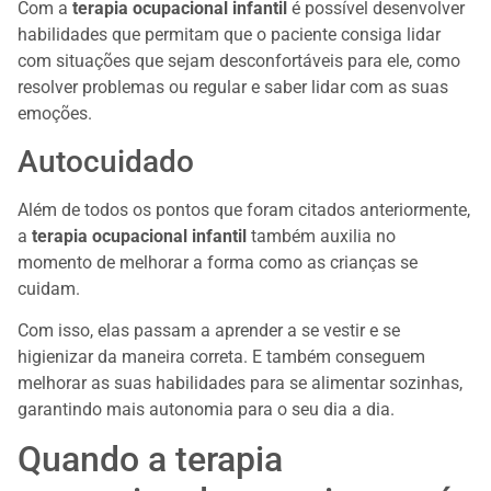
Com a
terapia ocupacional infantil
é possível desenvolver
habilidades que permitam que o paciente consiga lidar
com situações que sejam desconfortáveis para ele, como
resolver problemas ou regular e saber lidar com as suas
emoções.
Autocuidado
Além de todos os pontos que foram citados anteriormente,
a
terapia ocupacional infantil
também auxilia no
momento de melhorar a forma como as crianças se
cuidam.
Com isso, elas passam a aprender a se vestir e se
higienizar da maneira correta. E também conseguem
melhorar as suas habilidades para se alimentar sozinhas,
garantindo mais autonomia para o seu dia a dia.
Quando a terapia