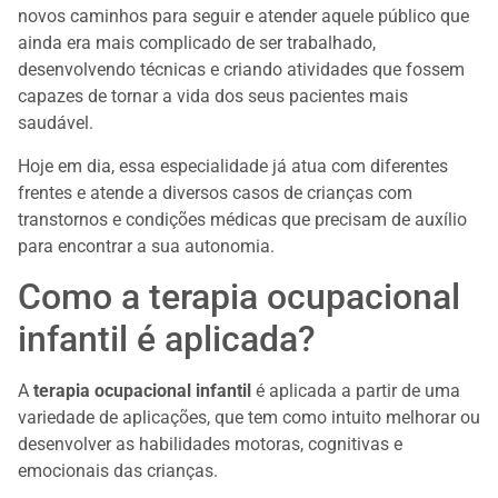
novos caminhos para seguir e atender aquele público que
ainda era mais complicado de ser trabalhado,
desenvolvendo técnicas e criando atividades que fossem
capazes de tornar a vida dos seus pacientes mais
saudável.
Hoje em dia, essa especialidade já atua com diferentes
frentes e atende a diversos casos de crianças com
transtornos e condições médicas que precisam de auxílio
para encontrar a sua autonomia.
Como a terapia ocupacional
infantil é aplicada?
A
terapia ocupacional infantil
é aplicada a partir de uma
variedade de aplicações, que tem como intuito melhorar ou
desenvolver as habilidades motoras, cognitivas e
emocionais das crianças.