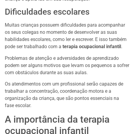
Dificuldades escolares
Muitas crianças possuem dificuldades para acompanhar
os seus colegas no momento de desenvolver as suas
habilidades escolares, como ler e escrever. E isso também
pode ser trabalhado com a
terapia ocupacional infantil
.
Problemas de atenção e adversidades de aprendizado
podem ser alguns motivos que levam os pequenos a sofrer
com obstáculos durante as suas aulas.
Os atendimentos com um profissional serão capazes de
trabalhar a concentração, coordenação motora e a
organização da criança, que são pontos essenciais na
fase escolar.
A importância da terapia
ocupacional infantil