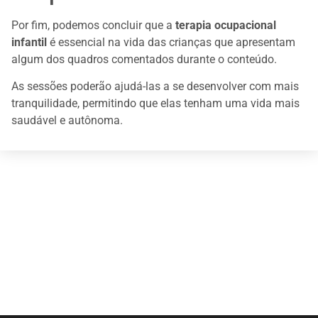
Por fim, podemos concluir que a
terapia ocupacional
infantil
é essencial na vida das crianças que apresentam
algum dos quadros comentados durante o conteúdo.
As sessões poderão ajudá-las a se desenvolver com mais
tranquilidade, permitindo que elas tenham uma vida mais
saudável e autônoma.