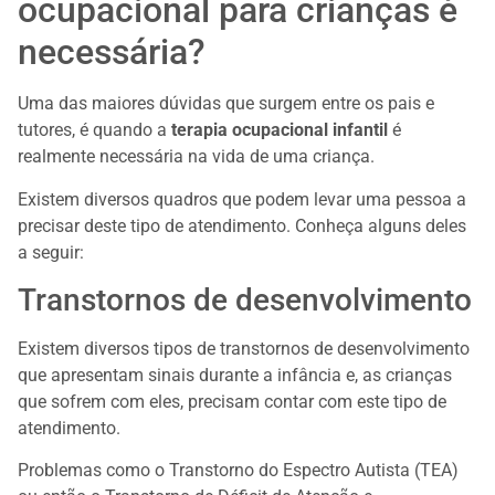
ocupacional para crianças é
necessária?
Uma das maiores dúvidas que surgem entre os pais e
tutores, é quando a
terapia ocupacional infantil
é
realmente necessária na vida de uma criança.
Existem diversos quadros que podem levar uma pessoa a
precisar deste tipo de atendimento. Conheça alguns deles
a seguir:
Transtornos de desenvolvimento
Existem diversos tipos de transtornos de desenvolvimento
que apresentam sinais durante a infância e, as crianças
que sofrem com eles, precisam contar com este tipo de
atendimento.
Problemas como o Transtorno do Espectro Autista (TEA)