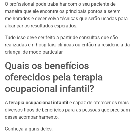
O profissional pode trabalhar com o seu paciente de
maneira que ele encontre os principais pontos a serem
melhorados e desenvolva técnicas que serão usadas para
alcançar os resultados esperados.
Tudo isso deve ser feito a partir de consultas que são
realizadas em hospitais, clínicas ou então na residência da
criança, de modo particular.
Quais os benefícios
oferecidos pela terapia
ocupacional infantil?
A
terapia ocupacional infantil
é capaz de oferecer os mais
diversos tipos de benefícios para as pessoas que precisam
desse acompanhamento.
Conheça alguns deles: