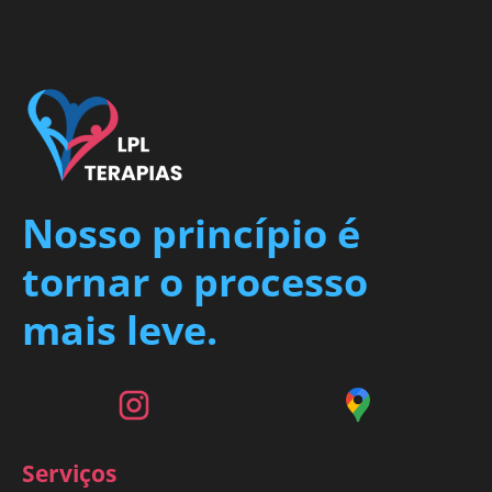
Nosso princípio é
tornar o processo
mais leve.
Serviços