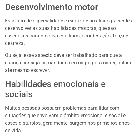
Desenvolvimento motor
Esse tipo de especialidade é capaz de auxiliar o paciente a
desenvolver as suas habilidades motoras, que são
essenciais para o nosso equilíbrio, coordenação, força e
destreza.
Ou seja, esse aspecto deve ser trabalhado para que a
criança consiga comandar o seu corpo para correr, pular e
até mesmo escrever.
Habilidades emocionais e
sociais
Muitas pessoas possuem problemas para lidar com
situações que envolvam o âmbito emocional e social e
esses distúrbios, geralmente, surgem nos primeiros anos
de vida.