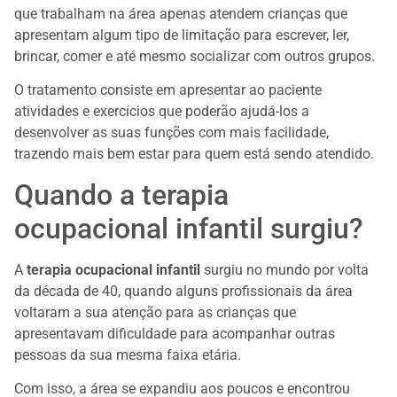
que trabalham na área apenas atendem crianças que
apresentam algum tipo de limitação para escrever, ler,
brincar, comer e até mesmo socializar com outros grupos.
O tratamento consiste em apresentar ao paciente
atividades e exercícios que poderão ajudá-los a
desenvolver as suas funções com mais facilidade,
trazendo mais bem estar para quem está sendo atendido.
Quando a terapia
ocupacional infantil surgiu?
A
terapia ocupacional infantil
surgiu no mundo por volta
da década de 40, quando alguns profissionais da área
voltaram a sua atenção para as crianças que
apresentavam dificuldade para acompanhar outras
pessoas da sua mesma faixa etária.
Com isso, a área se expandiu aos poucos e encontrou