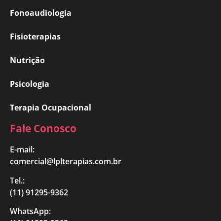
Fonoaudiologia
Fisioterapias
Nutrição
Psicologia
Terapia Ocupacional
Fale Conosco
E-mail:
comercial@lplterapias.com.br
Tel.:
(11) 91295-9362
WhatsApp: