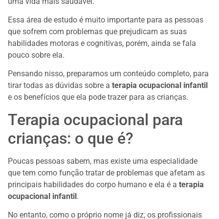
uma vida mais saudável.
Essa área de estudo é muito importante para as pessoas
que sofrem com problemas que prejudicam as suas
habilidades motoras e cognitivas, porém, ainda se fala
pouco sobre ela.
Pensando nisso, preparamos um conteúdo completo, para
tirar todas as dúvidas sobre a
terapia ocupacional infantil
e os benefícios que ela pode trazer para as crianças.
Terapia ocupacional para
crianças: o que é?
Poucas pessoas sabem, mas existe uma especialidade
que tem como função tratar de problemas que afetam as
principais habilidades do corpo humano e ela é a
terapia
ocupacional infantil
.
No entanto, como o próprio nome já diz, os profissionais