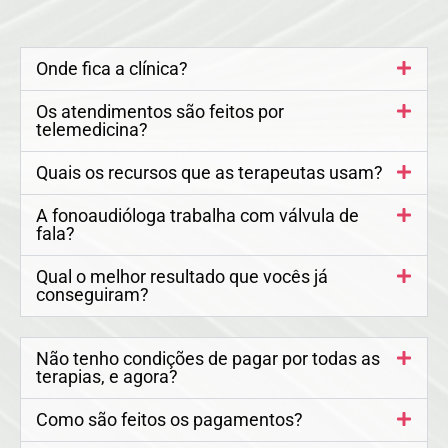
Onde fica a clínica?
Os atendimentos são feitos por
telemedicina?
Quais os recursos que as terapeutas usam?
A fonoaudióloga trabalha com válvula de
fala?
Qual o melhor resultado que vocês já
conseguiram?
Não tenho condições de pagar por todas as
terapias, e agora?
Como são feitos os pagamentos?