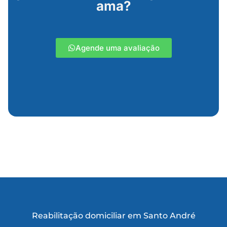
ama?
Agende uma avaliação
Reabilitação domiciliar em Santo André