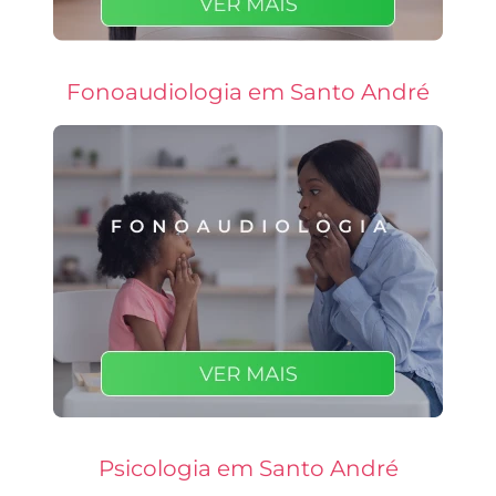
Fonoaudiologia em Santo André
Psicologia em Santo André