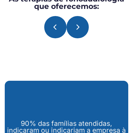
que oferecemos:
90% das famílias atendidas,
indicaram ou indicariam a empresa à