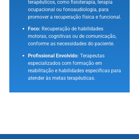
terapêuticos, como fisioterapia, terapia
ocupacional ou fonoaudiologia, para
promover a recuperação física e funcional.
Foco:
Recuperação de habilidades
motoras, cognitivas ou de comunicação,
conforme as necessidades do paciente.
Profissional Envolvido:
Terapeutas
especializados com formação em
reabilitação e habilidades específicas para
atender às metas terapêuticas.