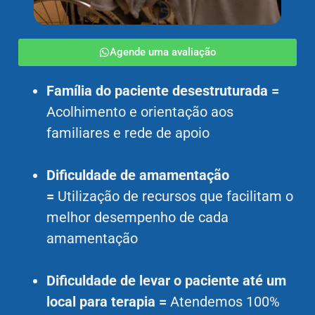
Agende uma avaliação
Família do paciente desestruturada =
Acolhimento e orientação aos
familiares e rede de apoio
Dificuldade de amamentação
=
Utilização de recursos que facilitam o
melhor desempenho de cada
amamentação
Dificuldade de levar o paciente até um
local para terapia =
Atendemos 100%