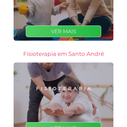
Fisioterapia em Santo André