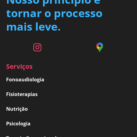
tornar o processo
mais leve.
Serviços
Fonoaudiologia
Fisioterapias
Nutrição
Psicologia