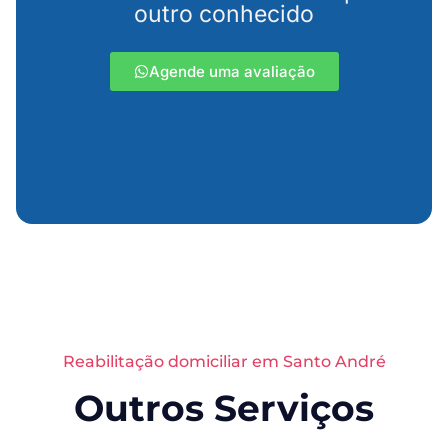
outro conhecido
Agende uma avaliação
Reabilitação domiciliar em Santo André
Outros Serviços