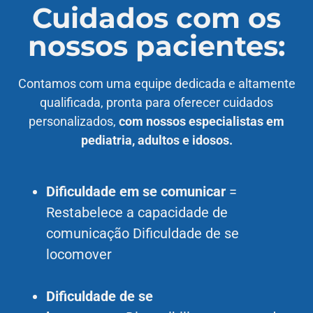
Cuidados com os
nossos pacientes:
Contamos com uma equipe dedicada e altamente
qualificada, pronta para oferecer cuidados
personalizados,
com nossos especialistas em
pediatria, adultos e idosos.
Dificuldade em se comunicar
=
Restabelece a capacidade de
comunicação Dificuldade de se
locomover
Dificuldade de se