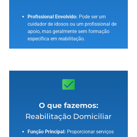
Profissional Envolvido:
Pode ser um
cuidador de idosos ou um profissional de
apoio, mas geralmente sem formação
específica em reabilitação.
O que fazemos:
Reabilitação Domiciliar
Função Principal:
Proporcionar serviços