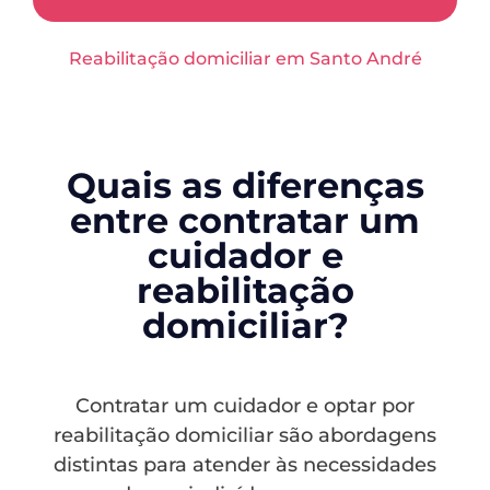
Reabilitação domiciliar em Santo André
Quais as diferenças
entre contratar um
cuidador e
reabilitação
domiciliar?
Contratar um cuidador e optar por
reabilitação domiciliar são abordagens
distintas para atender às necessidades