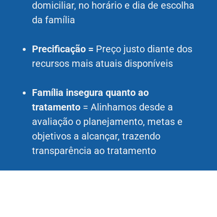
domiciliar, no horário e dia de escolha
da família
Precificação =
Preço justo diante dos
recursos mais atuais disponíveis
Família insegura quanto ao
tratamento
= Alinhamos desde a
avaliação o planejamento, metas e
objetivos a alcançar, trazendo
transparência ao tratamento