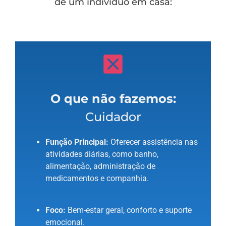
de um indivíduo em casa:
O que não fazemos:
Cuidador
Função Principal:
Oferecer assistência nas
atividades diárias, como banho,
alimentação, administração de
medicamentos e companhia.
Foco:
Bem-estar geral, conforto e suporte
emocional.