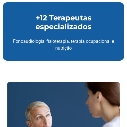
+12 Terapeutas
especializados
Fonoaudiologia, fisioterapia, terapia ocupacional e
nutrição