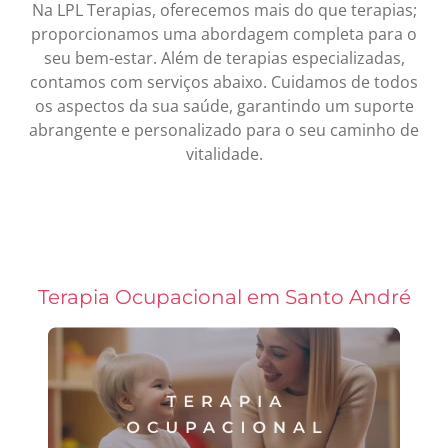
Na LPL Terapias, oferecemos mais do que terapias;
proporcionamos uma abordagem completa para o
seu bem-estar. Além de terapias especializadas,
contamos com serviços abaixo. Cuidamos de todos
os aspectos da sua saúde, garantindo um suporte
abrangente e personalizado para o seu caminho de
vitalidade.
Terapia Ocupacional em Santo André