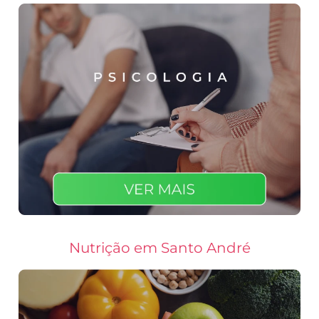
Nutrição em Santo André