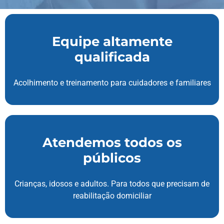
Equipe altamente
qualificada
Acolhimento e treinamento para cuidadores e familiares
Atendemos todos os
públicos
Crianças, idosos e adultos. Para todos que precisam de
reabilitação domiciliar