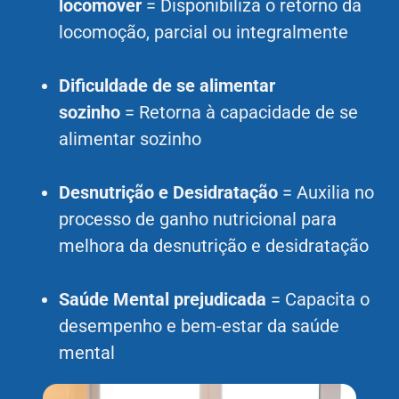
locomover
= Disponibiliza o retorno da
locomoção, parcial ou integralmente
Dificuldade de se alimentar
sozinho
= Retorna à capacidade de se
alimentar sozinho
Desnutrição e Desidratação
= Auxilia no
processo de ganho nutricional para
melhora da desnutrição e desidratação
Saúde Mental prejudicada
= Capacita o
desempenho e bem-estar da saúde
mental