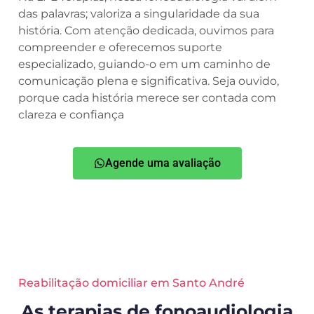
das palavras; valoriza a singularidade da sua
história. Com atenção dedicada, ouvimos para
compreender e oferecemos suporte
especializado, guiando-o em um caminho de
comunicação plena e significativa. Seja ouvido,
porque cada história merece ser contada com
clareza e confiança
Agende uma avaliação
Reabilitação domiciliar em Santo André
As terapias de fonoaudiologia