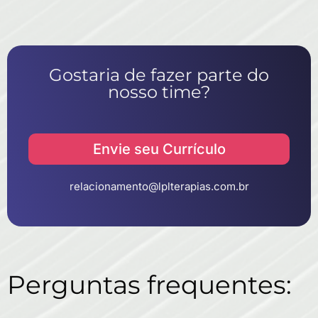
Gostaria de fazer parte do
nosso time?
Envie seu Currículo
relacionamento@lplterapias.com.br
Perguntas frequentes: