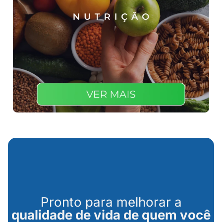
Pronto para melhorar a
qualidade de vida de quem você