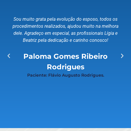
Sou muito grata pela evolução do esposo, todos os
procedimentos realizados, ajudou muito na melhora
dele. Agradeço em especial, as profissionais Lígia e
Beatriz pela dedicação e carinho conosco!
Paloma Gomes Ribeiro
Rodrigues
Paciente: Flávio Augusto Rodrigues.